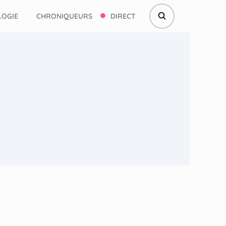
OGIE
CHRONIQUEURS
DIRECT