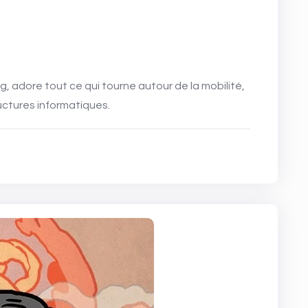
uctures informatiques.