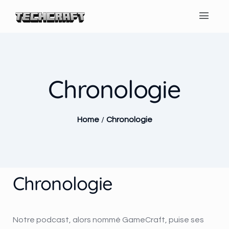
Chronologie
Home
/
Chronologie
Chronologie
Notre podcast, alors nommé GameCraft, puise ses