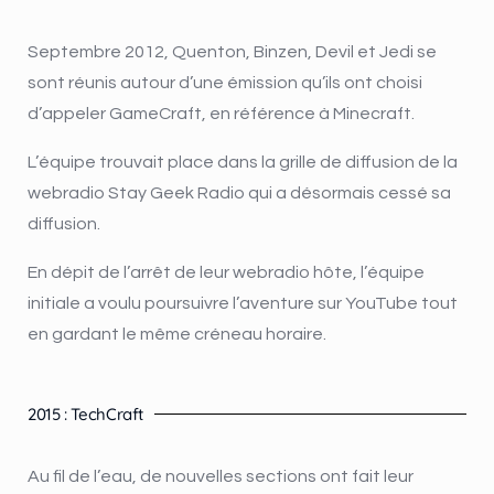
Septembre 2012, Quenton, Binzen, Devil et Jedi se
sont réunis autour d’une émission qu’ils ont choisi
d’appeler GameCraft, en référence à Minecraft.
L’équipe trouvait place dans la grille de diffusion de la
webradio Stay Geek Radio qui a désormais cessé sa
diffusion.
En dépit de l’arrêt de leur webradio hôte, l’équipe
initiale a voulu poursuivre l’aventure sur YouTube tout
en gardant le même créneau horaire.
2015 : TechCraft
Au fil de l’eau, de nouvelles sections ont fait leur