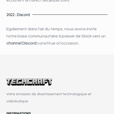
écoutent en direct les jeudis soirs.
2022 : Discord
Egalement dans l’air du temps, nous avons invité
notre base communautaire à passer de Slack vers un
channel Discord
constitué à l’occasion.
Votre émission de divertissement technologique et
vidéoludique.
INFORMATIONS