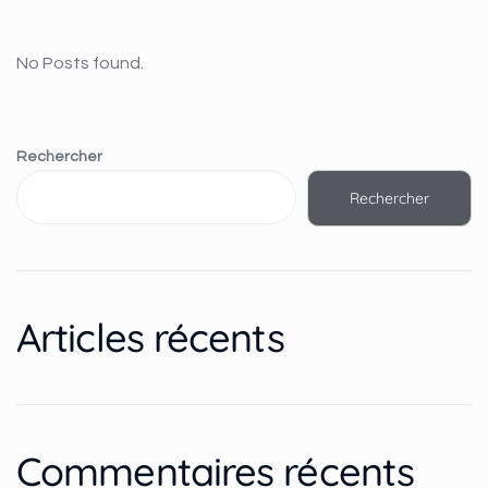
No Posts found.
Rechercher
Rechercher
Articles récents
Commentaires récents