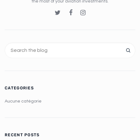
the most of your aviation investments.
CATEGORIES
Aucune catégorie
RECENT POSTS