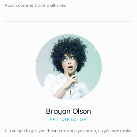
Aucun commentaire à afficher.
Brayan Olson
ART DIRECTOR
It’s our job to get you the information you need, so you can make