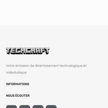
Votre émission de divertissement technologique et
vidéoludique.
INFORMATIONS
NOUS ÉCOUTER