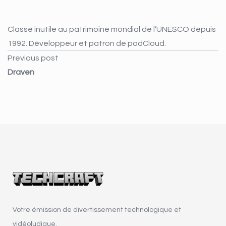
Classé inutile au patrimoine mondial de l’UNESCO depuis
1992. Développeur et patron de podCloud.
Previous post
Draven
Votre émission de divertissement technologique et
vidéoludique.