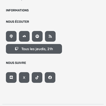
INFORMATIONS
NOUS ÉCOUTER
Tous les jeudis, 21h
NOUS SUIVRE
X