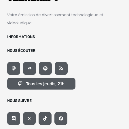
Votre émission de divertissement technologique et
vidéoludique.
INFORMATIONS
NOUS ÉCOUTER
Tous les jeudis, 21h
NOUS SUIVRE
X