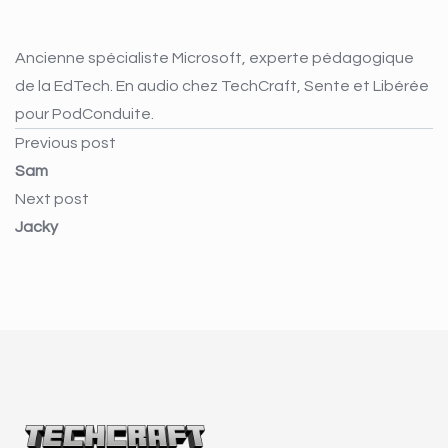
Ancienne spécialiste Microsoft, experte pédagogique
de la EdTech. En audio chez TechCraft, Sente et Libérée
pour PodConduite.
Previous post
Sam
Next post
Jacky